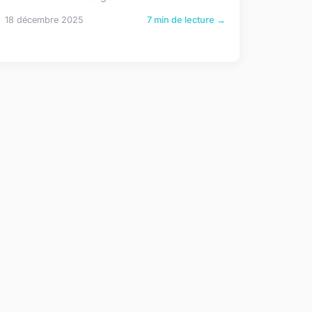
18 décembre 2025
7 min de lecture →