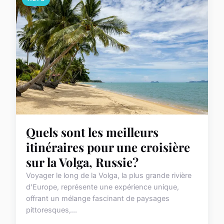
Quels sont les meilleurs
itinéraires pour une croisière
sur la Volga, Russie?
Voyager le long de la Volga, la plus grande rivière
d'Europe, représente une expérience unique,
offrant un mélange fascinant de paysages
pittoresques,...